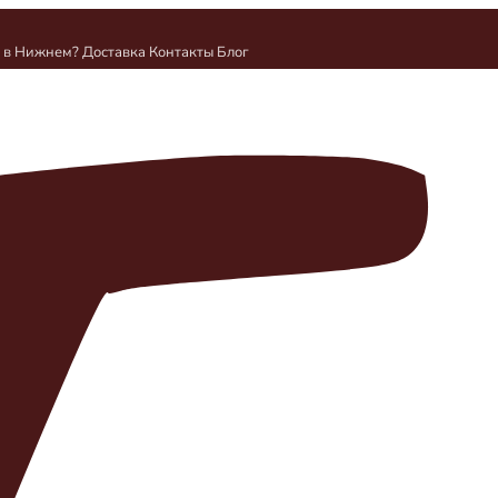
и в Нижнем?
Доставка
Контакты
Блог