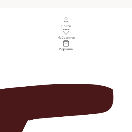
Войти
Избранное
Корзина