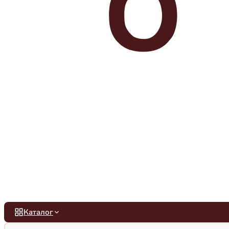
Каталог